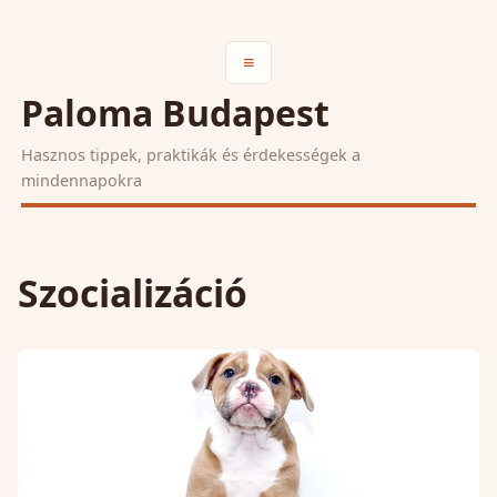
≡
Paloma Budapest
Hasznos tippek, praktikák és érdekességek a
mindennapokra
Szocializáció