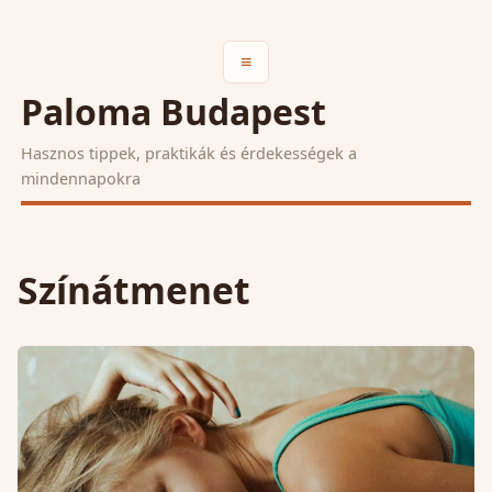
≡
Paloma Budapest
Hasznos tippek, praktikák és érdekességek a
mindennapokra
Színátmenet