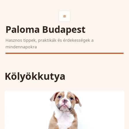
≡
Paloma Budapest
Hasznos tippek, praktikák és érdekességek a
mindennapokra
Kölyökkutya