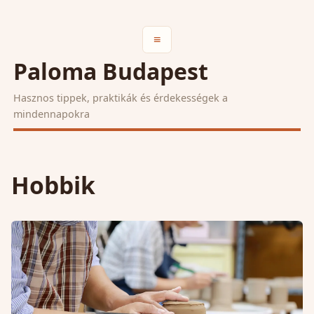
≡
Paloma Budapest
Hasznos tippek, praktikák és érdekességek a
mindennapokra
Hobbik