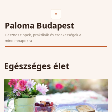
≡
Paloma Budapest
Hasznos tippek, praktikák és érdekességek a
mindennapokra
Egészséges élet