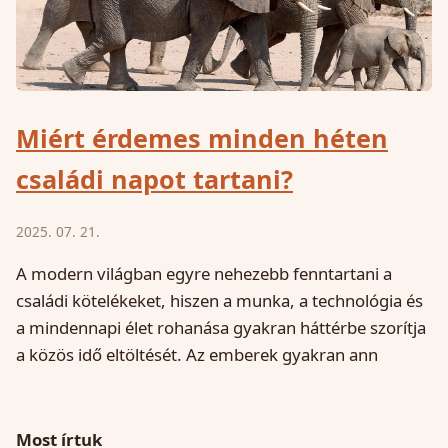
Miért érdemes minden héten
családi napot tartani?
2025. 07. 21.
A modern világban egyre nehezebb fenntartani a
családi kötelékeket, hiszen a munka, a technológia és
a mindennapi élet rohanása gyakran háttérbe szorítja
a közös idő eltöltését. Az emberek gyakran ann
Most írtuk