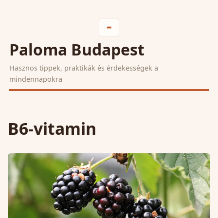
≡
Paloma Budapest
Hasznos tippek, praktikák és érdekességek a
mindennapokra
B6-vitamin