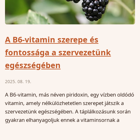
A B6-vitamin szerepe és
fontossága a szervezetünk
egészségében
2025. 08. 19.
A B6-vitamin, más néven piridoxin, egy vízben oldódó
vitamin, amely nélkülözhetetlen szerepet játszik a
szervezetünk egészségében. A táplálkozásunk során
gyakran elhanyagoljuk ennek a vitaminsornak a